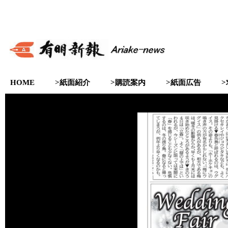
HOME
>紙面紹介
>購読案内
>紙面広告