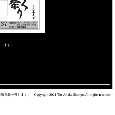
ています。
 Copyright 2021 The Ariake Shimpo. All rights reserved.